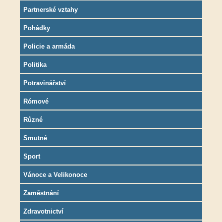
Partnerské vztahy
Pohádky
Policie a armáda
Politika
Potravinářství
Rómové
Různé
Smutné
Sport
Vánoce a Velikonoce
Zaměstnání
Zdravotnictví