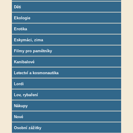
Děti
Ekologie
Erotika
Eskymáci, zima
Filmy pro pamětníky
Kanibalové
Letectví a kosmonautika
Lordi
Lov, rybaření
Nákupy
Nové
Osobní zážitky