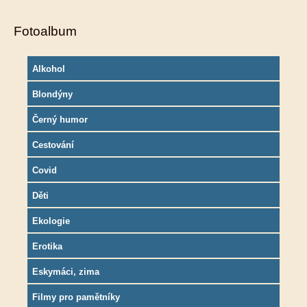
Fotoalbum
Alkohol
Blondýny
Černý humor
Cestování
Covid
Děti
Ekologie
Erotika
Eskymáci, zima
Filmy pro pamětníky