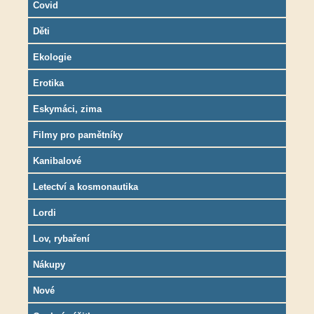
Covid
Děti
Ekologie
Erotika
Eskymáci, zima
Filmy pro pamětníky
Kanibalové
Letectví a kosmonautika
Lordi
Lov, rybaření
Nákupy
Nové