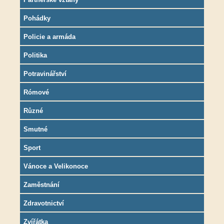
Pohádky
Policie a armáda
Politika
Potravinářství
Rómové
Různé
Smutné
Sport
Vánoce a Velikonoce
Zaměstnání
Zdravotnictví
Zvířátka